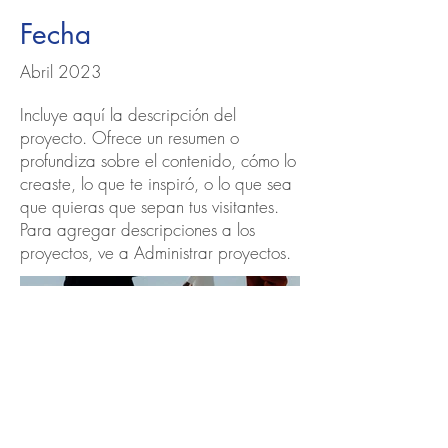
Fecha
Abril 2023
Incluye aquí la descripción del
proyecto. Ofrece un resumen o
profundiza sobre el contenido, cómo lo
creaste, lo que te inspiró, o lo que sea
que quieras que sepan tus visitantes.
Para agregar descripciones a los
proyectos, ve a Administrar proyectos.