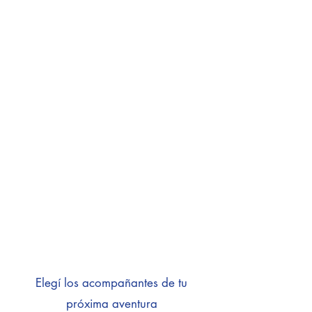
Elegí los acompañantes de tu
próxima aventura