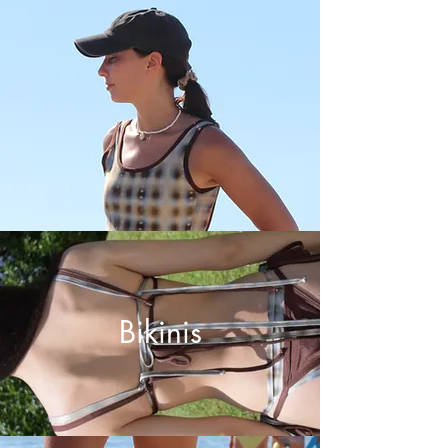
Bikinis