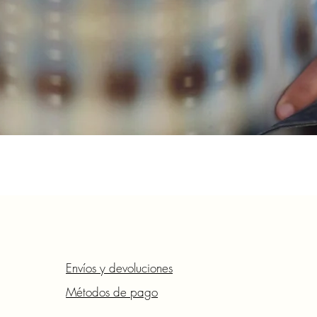
Envíos y devoluciones
Métodos de pago