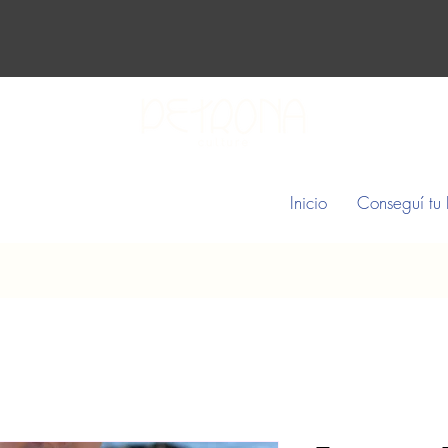
Inicio
Conseguí tu 