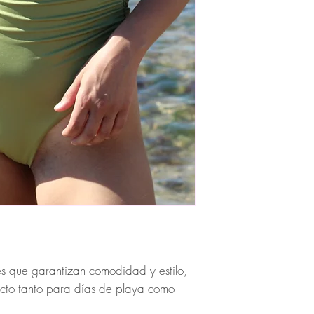
es que garantizan comodidad y estilo,
fecto tanto para días de playa como