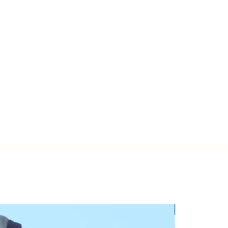
PREVENTA