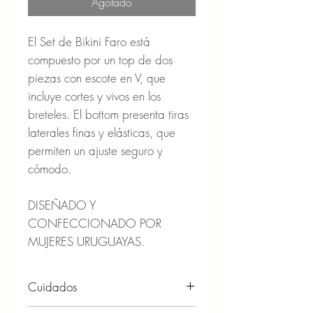
Agotado
El Set de Bikini Faro está
compuesto por un top de dos
piezas con escote en V, que
incluye cortes y vivos en los
breteles. El bottom presenta tiras
laterales finas y elásticas, que
permiten un ajuste seguro y
cómodo.
DISEÑADO Y
CONFECCIONADO POR
MUJERES URUGUAYAS.
Cuidados